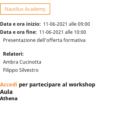
Nautilus Academy
Data e ora inizio
11-06-2021 alle 09:00
Data e ora fine
11-06-2021 alle 10:00
Presentazione dell'offerta formativa
Relatori:
Ambra Cucinotta
Filippo Silvestro
Accedi
per partecipare al workshop
Aula
Athena