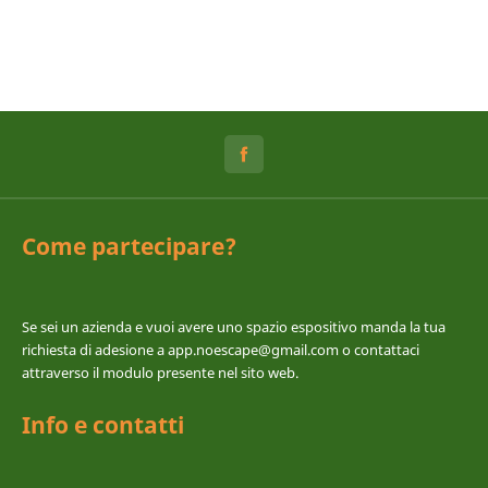
Come partecipare?
Se sei un azienda e vuoi avere uno spazio espositivo manda la tua
richiesta di adesione a app.noescape@gmail.com o contattaci
attraverso il modulo presente nel sito web.
Info e contatti