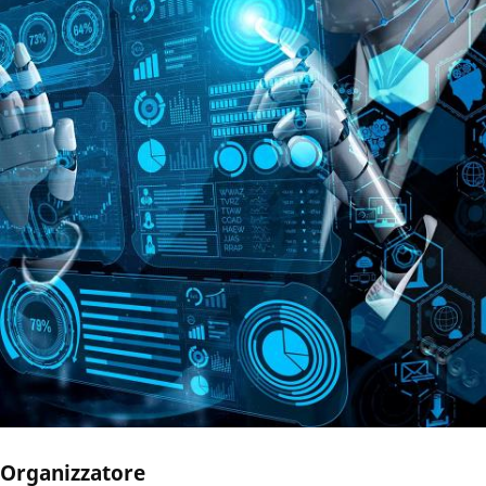
Organizzatore